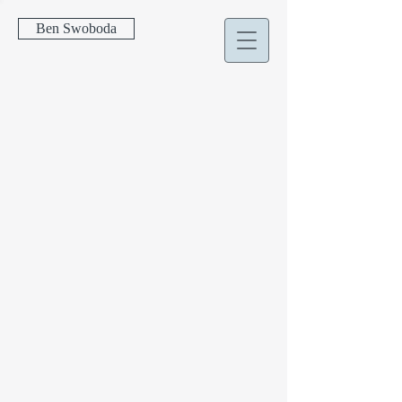
Ben Swoboda